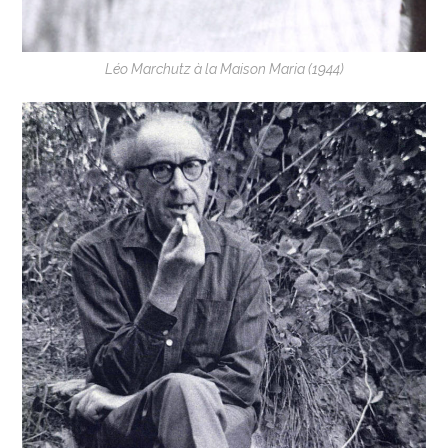
Léo Marchutz à la Maison Maria (1944)