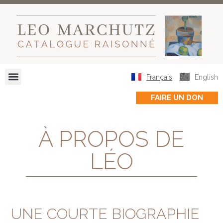
Français
English
FAIRE UN DON
À PROPOS DE
LÉO
UNE COURTE BIOGRAPHIE