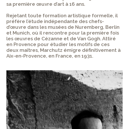
sa première œuvre d’art à 16 ans.
Rejetant toute formation artistique formelle, il
préfère l’étude indépendante des chefs-
d’œuvre dans les musées de Nuremberg, Berlin
et Munich, où il rencontre pour la première fois
les œuvres de Cézanne et de Van Gogh. Attiré
en Provence pour étudier les motifs de ces
deux maîtres, Marchutz émigre définitivement à
Aix-en-Provence, en France, en 1931.