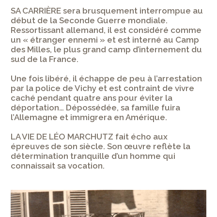
SA CARRIÈRE sera brusquement interrompue au
début de la Seconde Guerre mondiale.
Ressortissant allemand, il est considéré comme
un « étranger ennemi » et est interné au Camp
des Milles, le plus grand camp d’internement du
sud de la France.
Une fois libéré, il échappe de peu à l’arrestation
par la police de Vichy et est contraint de vivre
caché pendant quatre ans pour éviter la
déportation… Dépossédée, sa famille fuira
l’Allemagne et immigrera en Amérique.
LA VIE DE LÉO MARCHUTZ fait écho aux
épreuves de son siècle. Son œuvre reflète la
détermination tranquille d’un homme qui
connaissait sa vocation.