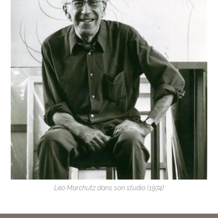
Léo Marchutz dans son studio (1974)