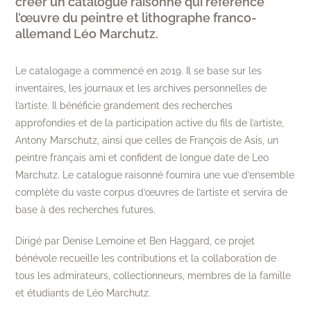
créer un catalogue raisonné qui référence
l’œuvre du peintre et lithographe franco-
allemand Léo Marchutz.
Le catalogage a commencé en 2019. Il se base sur les
inventaires, les journaux et les archives personnelles de
l’artiste. Il bénéficie grandement des recherches
approfondies et de la participation active du fils de l’artiste,
Antony Marschutz, ainsi que celles de François de Asis, un
peintre français ami et confident de longue date de Leo
Marchutz. Le catalogue raisonné fournira une vue d’ensemble
complète du vaste corpus d’œuvres de l’artiste et servira de
base à des recherches futures.
Dirigé par Denise Lemoine et Ben Haggard, ce projet
bénévole recueille les contributions et la collaboration de
tous les admirateurs, collectionneurs, membres de la famille
et étudiants de Léo Marchutz.