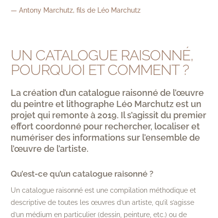
— Antony Marchutz, fils de Léo Marchutz
UN CATALOGUE RAISONNÉ,
POURQUOI ET COMMENT ?
La création d’un catalogue raisonné de l’œuvre
du peintre et lithographe Léo Marchutz est un
projet qui remonte à 2019. Il s’agissit du premier
effort coordonné pour rechercher, localiser et
numériser des informations sur l’ensemble de
l’œuvre de l’artiste.
Qu’est-ce qu’un catalogue raisonné ?
Un catalogue raisonné est une compilation méthodique et
descriptive de toutes les œuvres d’un artiste, qu’il s’agisse
d’un médium en particulier (dessin, peinture, etc.) ou de