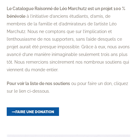
Le Catalogue Raisonné de Léo Marchutz est un projet 100 %
bénévole
à l’initiative d’anciens étudiants, d’amis, de
membres de la famille et d’admirateurs de l’artiste Léo
Marchutz. Nous ne comptons que sur l’implication et
l’enthousiasme de nos supporters, sans l’aide desquels ce
projet aurait été presque impossible. Grâce à eux, nous avons
avancé d’une manière inimaginable seulement trois ans plus
tôt. Nous remercions sincèrement nos nombreux soutiens qui
viennent du monde entier.
Pour voir la liste de nos soutiens
ou pour faire un don, cliquez
sur le lien ci-dessous.
FAIRE UNE DONATION