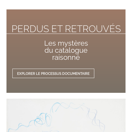
PERDUS ET RETROUVÉS
Les mystères
du catalogue
raisonné
EXPLORER LE PROCESSUS DOCUMENTAIRE