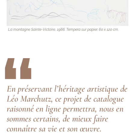
La montagne Sainte-Victoire, 1966. Tempera sur papier. 60 x 120 cm.
“
En préservant l’héritage artistique de
Léo Marchutz, ce projet de catalogue
raisonné en ligne permettra, nous en
sommes certains, de mieux faire
connaître sa vie et son œuvre.