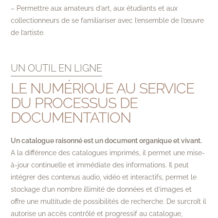
– Permettre aux amateurs d’art, aux étudiants et aux
collectionneurs de se familiariser avec l’ensemble de l’œuvre
de l’artiste.
UN OUTIL EN LIGNE
LE NUMÉRIQUE AU SERVICE
DU PROCESSUS DE
DOCUMENTATION
Un catalogue raisonné est un document organique et vivant.
A la différence des catalogues imprimés, il permet une mise-
à-jour continuelle et immédiate des informations. Il peut
intégrer des contenus audio, vidéo et interactifs, permet le
stockage d’un nombre illimité de données et d’images et
offre une multitude de possibilités de recherche. De surcroît il
autorise un accès contrôlé et progressif au catalogue,