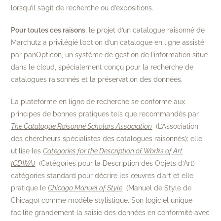
lorsqu’il s’agit de recherche ou d’expositions.
Pour toutes ces raisons
, le projet d’un catalogue raisonné de
Marchutz a privilégié l’option d’un catalogue en ligne assisté
par panOpticon, un système de gestion de l’information situé
dans le cloud, spécialement conçu pour la recherche de
catalogues raisonnés et la préservation des données.
La plateforme en ligne de recherche se conforme aux
principes de bonnes pratiques tels que recommandés par
The Catalogue Raisonné Scholars Association
(L’Association
des chercheurs spécialistes des catalogues raisonnés); elle
utilise les
Categories for the
Description of Works of Art
(CDWA)
(Catégories pour la Description des Objets d’Art)
catégories standard pour décrire les œuvres d’art et elle
pratique le
Chicago Manuel of Style
(Manuel de Style de
Chicago) comme modèle stylistique. Son logiciel unique
facilite grandement la saisie des données en conformité avec