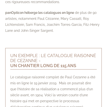
ces rigoureuses recommandations.
panOpticon héberge les catalogues en ligne
de plus de 90
artistes, notamment Paul Cézanne, Mary Cassatt, Roy
Lichtenstein, Sam Francis, Joachim Torres-Garcia, Fitz-Henry
Lane and John-Singer Sargent.
UN EXEMPLE : LE CATALOGUE RAISONNÉ
DE CEZANNE -
UN CHANTIER LONG DE 115 ANS
Le catalogue raisonné complet de Paul Cezanne a été
mis en ligne le 19 janvier 2019. Mais on pourrait dire
que l’histoire de sa réalisation a commencé plus d’un
siècle avant, en 1904. Voici la version courte d’une
histoire qui met en perspective le processus