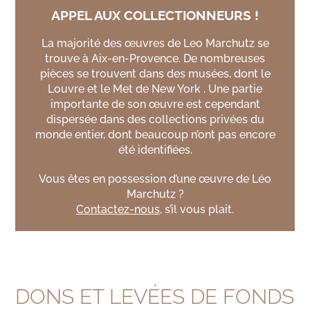
APPEL AUX COLLECTIONNEURS !
La majorité des œuvres de Leo Marchutz se
trouve à Aix-en-Provence. De nombreuses
pièces se trouvent dans des musées, dont le
Louvre et le Met de New York . Une partie
importante de son œuvre est cependant
dispersée dans des collections privées du
monde entier, dont beaucoup n’ont pas encore
été identifiées.
Vous êtes en possession d’une œuvre de Léo
Marchutz ?
Contactez-nous
, s’il vous plait.
DONS ET LEVÉES DE FONDS