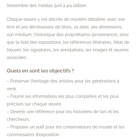
l’ensemble des médias qu’il a pu utiliser.
Chaque œuvre y est décrite de manière détaillée, avec son
titre et ses déclinaisons de titres, sa date, ses dimensions,
son médium, l’historique des propriétaires (provenance), ainsi
que la liste des expositions, les références littéraires, l’état de
l’œuvre, les signatures, les annotations, les images et œuvres
associées.
Quels en sont les objectifs ?
– Préserver l’héritage des artistes pour les générations à
venir.
– Fournir les informations les plus complètes et les plus
précises sur chaque œuvre.
– Devenir une référence pour les historiens de l’art et les
chercheurs.
– Proposer un outil pour les conservateurs de musée et les
commissaires d’exposition.