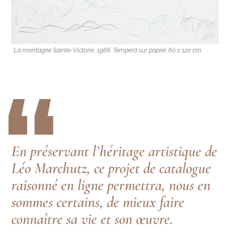
La montagne Sainte-Victoire, 1966. Tempera sur papier. 60 x 120 cm.
“
En préservant l’héritage artistique de
Léo Marchutz, ce projet de catalogue
raisonné en ligne permettra, nous en
sommes certains, de mieux faire
connaître sa vie et son œuvre.