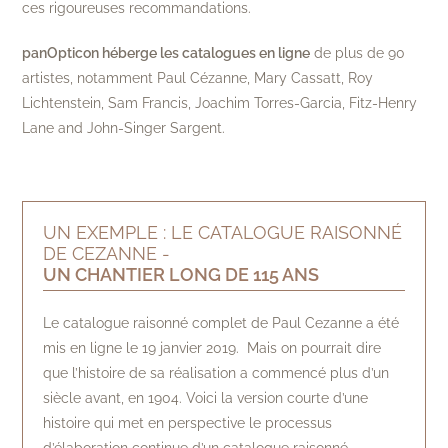
ces rigoureuses recommandations.
panOpticon héberge les catalogues en ligne
de plus de 90
artistes, notamment Paul Cézanne, Mary Cassatt, Roy
Lichtenstein, Sam Francis, Joachim Torres-Garcia, Fitz-Henry
Lane and John-Singer Sargent.
UN EXEMPLE : LE CATALOGUE RAISONNÉ
DE CEZANNE -
UN CHANTIER LONG DE 115 ANS
Le catalogue raisonné complet de Paul Cezanne a été
mis en ligne le 19 janvier 2019. Mais on pourrait dire
que l’histoire de sa réalisation a commencé plus d’un
siècle avant, en 1904. Voici la version courte d’une
histoire qui met en perspective le processus