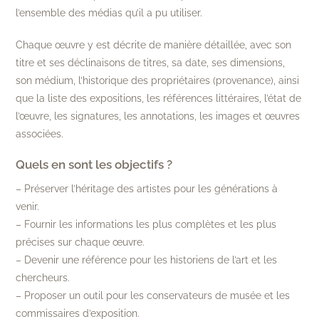
l’ensemble des médias qu’il a pu utiliser.
Chaque œuvre y est décrite de manière détaillée, avec son
titre et ses déclinaisons de titres, sa date, ses dimensions,
son médium, l’historique des propriétaires (provenance), ainsi
que la liste des expositions, les références littéraires, l’état de
l’œuvre, les signatures, les annotations, les images et œuvres
associées.
Quels en sont les objectifs ?
– Préserver l’héritage des artistes pour les générations à
venir.
– Fournir les informations les plus complètes et les plus
précises sur chaque œuvre.
– Devenir une référence pour les historiens de l’art et les
chercheurs.
– Proposer un outil pour les conservateurs de musée et les
commissaires d’exposition.