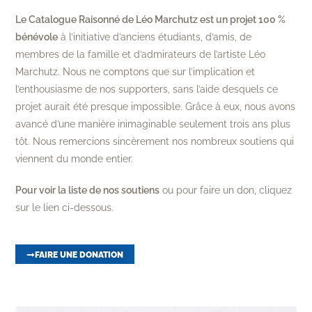
Le Catalogue Raisonné de Léo Marchutz est un projet 100 %
bénévole
à l’initiative d’anciens étudiants, d’amis, de
membres de la famille et d’admirateurs de l’artiste Léo
Marchutz. Nous ne comptons que sur l’implication et
l’enthousiasme de nos supporters, sans l’aide desquels ce
projet aurait été presque impossible. Grâce à eux, nous avons
avancé d’une manière inimaginable seulement trois ans plus
tôt. Nous remercions sincèrement nos nombreux soutiens qui
viennent du monde entier.
Pour voir la liste de nos soutiens
ou pour faire un don, cliquez
sur le lien ci-dessous.
FAIRE UNE DONATION