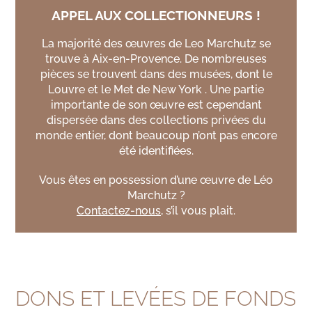
APPEL AUX COLLECTIONNEURS !
La majorité des œuvres de Leo Marchutz se
trouve à Aix-en-Provence. De nombreuses
pièces se trouvent dans des musées, dont le
Louvre et le Met de New York . Une partie
importante de son œuvre est cependant
dispersée dans des collections privées du
monde entier, dont beaucoup n’ont pas encore
été identifiées.
Vous êtes en possession d’une œuvre de Léo
Marchutz ?
Contactez-nous
, s’il vous plait.
DONS ET LEVÉES DE FONDS