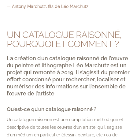
— Antony Marchutz, fils de Léo Marchutz
UN CATALOGUE RAISONNÉ,
POURQUOI ET COMMENT ?
La création d’un catalogue raisonné de l’œuvre
du peintre et lithographe Léo Marchutz est un
projet qui remonte à 2019. Il s’agissit du premier
effort coordonné pour rechercher, localiser et
numériser des informations sur l’ensemble de
l’œuvre de l’artiste.
Qu’est-ce qu’un catalogue raisonné ?
Un catalogue raisonné est une compilation méthodique et
descriptive de toutes les œuvres d’un artiste, qu’il s’agisse
d’un médium en particulier (dessin, peinture, etc.) ou de