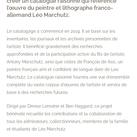
créer un catalogue raisonné qui référence
l’œuvre du peintre et lithographe franco-
allemand Léo Marchutz.
Le catalogage a commencé en 2019. Il se base sur les
inventaires, les journaux et les archives personnelles de
l’artiste. Il bénéficie grandement des recherches
approfondies et de la participation active du fils de l’artiste,
Antony Marschutz, ainsi que celles de François de Asis, un
peintre français ami et confident de longue date de Leo
Marchutz. Le catalogue raisonné fournira une vue d’ensemble
complète du vaste corpus d’œuvres de l’artiste et servira de
base à des recherches futures.
Dirigé par Denise Lemoine et Ben Haggard, ce projet
bénévole recueille les contributions et la collaboration de
tous les admirateurs, collectionneurs, membres de la famille
et étudiants de Léo Marchutz.