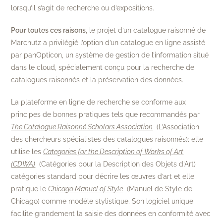
lorsqu’il s’agit de recherche ou d’expositions.
Pour toutes ces raisons
, le projet d’un catalogue raisonné de
Marchutz a privilégié l’option d’un catalogue en ligne assisté
par panOpticon, un système de gestion de l’information situé
dans le cloud, spécialement conçu pour la recherche de
catalogues raisonnés et la préservation des données.
La plateforme en ligne de recherche se conforme aux
principes de bonnes pratiques tels que recommandés par
The Catalogue Raisonné Scholars Association
(L’Association
des chercheurs spécialistes des catalogues raisonnés); elle
utilise les
Categories for the
Description of Works of Art
(CDWA)
(Catégories pour la Description des Objets d’Art)
catégories standard pour décrire les œuvres d’art et elle
pratique le
Chicago Manuel of Style
(Manuel de Style de
Chicago) comme modèle stylistique. Son logiciel unique
facilite grandement la saisie des données en conformité avec