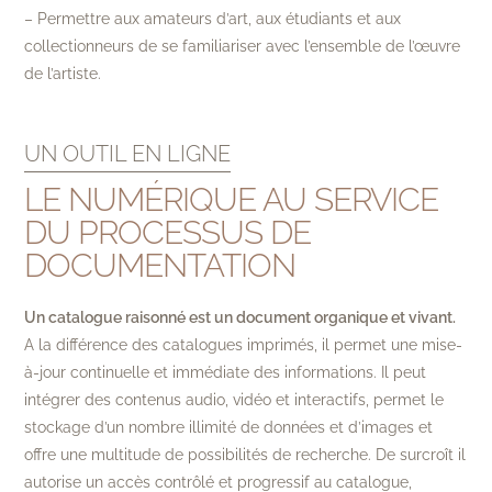
– Permettre aux amateurs d’art, aux étudiants et aux
collectionneurs de se familiariser avec l’ensemble de l’œuvre
de l’artiste.
UN OUTIL EN LIGNE
LE NUMÉRIQUE AU SERVICE
DU PROCESSUS DE
DOCUMENTATION
Un catalogue raisonné est un document organique et vivant.
A la différence des catalogues imprimés, il permet une mise-
à-jour continuelle et immédiate des informations. Il peut
intégrer des contenus audio, vidéo et interactifs, permet le
stockage d’un nombre illimité de données et d’images et
offre une multitude de possibilités de recherche. De surcroît il
autorise un accès contrôlé et progressif au catalogue,