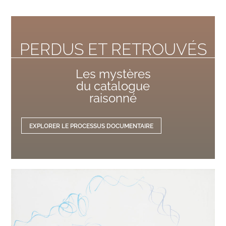
PERDUS ET RETROUVÉS
Les mystères
du catalogue
raisonné
EXPLORER LE PROCESSUS DOCUMENTAIRE