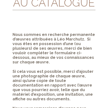
AU CATALOGUE
Nous sommes en recherche permanente
d’œuvres attribuées à Léo Marchutz. Si
vous êtes en possession d’une (ou
plusieurs) de ses œuvres, merci de bien
vouloir compléter le formulaire ci-
dessous, au mieux de vos connaissances
sur chaque œuvre.
Si cela vous est possible, merci d’ajouter
une photographie de chaque œuvre,
ainsi qu’une copie de toute
documentation en rapport avec l’œuvre
que vous pourriez avoir, telle que du
matériel d’exposition, une invitation, une
affiche ou autres documents.