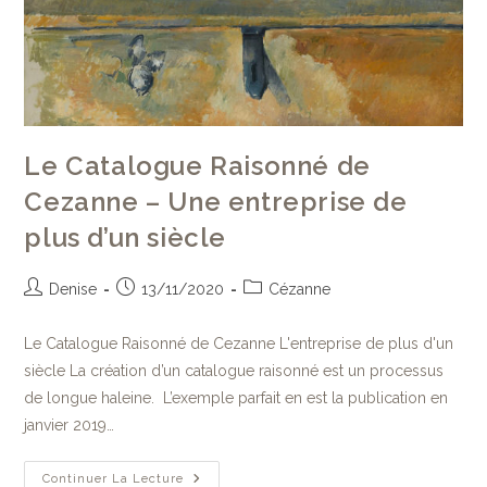
Le Catalogue Raisonné de
Cezanne – Une entreprise de
plus d’un siècle
Denise
13/11/2020
Cézanne
Le Catalogue Raisonné de Cezanne L'entreprise de plus d'un
siècle La création d’un catalogue raisonné est un processus
de longue haleine. L’exemple parfait en est la publication en
janvier 2019…
Continuer La Lecture