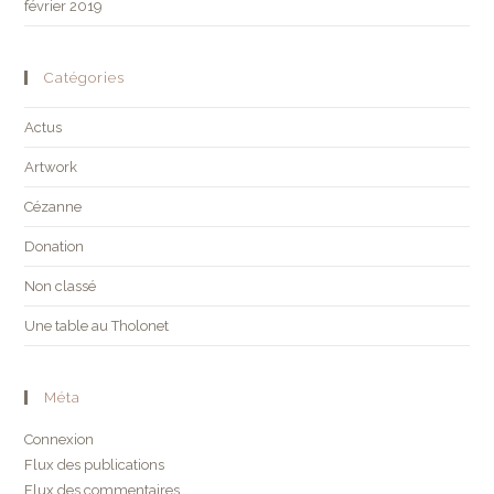
février 2019
Catégories
Actus
Artwork
Cézanne
Donation
Non classé
Une table au Tholonet
Méta
Connexion
Flux des publications
Flux des commentaires