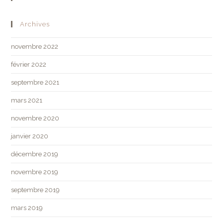
Archives
novembre 2022
février 2022
septembre 2021
mars 2021
novembre 2020
janvier 2020
décembre 2019
novembre 2019
septembre 2019
mars 2019