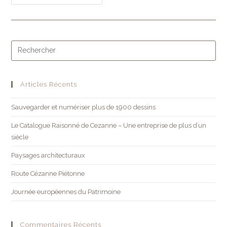
Articles Récents
Sauvegarder et numériser plus de 1900 dessins
Le Catalogue Raisonné de Cezanne – Une entreprise de plus d’un
siècle
Paysages architecturaux
Route Cézanne Piétonne
Journée européennes du Patrimoine
Commentaires Récents