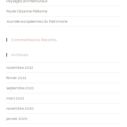
Paysages architecturaux
Route Cézanne Piétonne
Journée européennes du Patrimoine
Commentaires Récents
Archives
novembre 2022
février 2022
septembre 2021
mars 2021
novembre 2020
janvier 2020