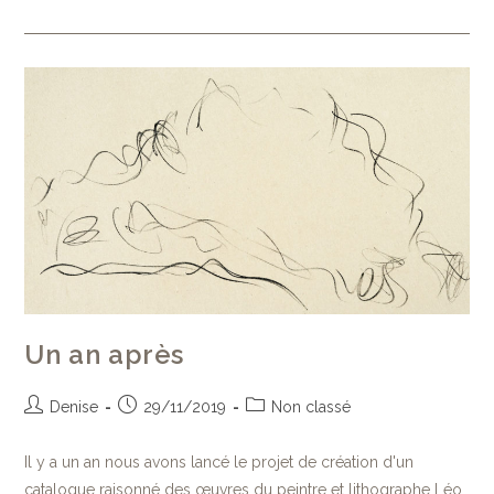
Un an après
Denise
29/11/2019
Non classé
Il y a un an nous avons lancé le projet de création d'un
catalogue raisonné des œuvres du peintre et lithographe Léo