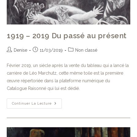
1919 – 2019 Du passé au présent
Denise
11/03/2019
Non classé
Février 2019, un siècle après la vente du tableau qui a lancé la
carrière de Léo Marchutz, cette même toile est la première
œuvre répertoriée dans la plateforme numérique du
Catalogue Raisonné qui lui est dédié.
Continuer La Lecture