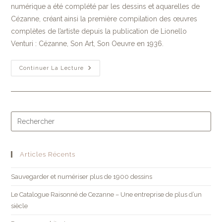
numérique a été complété par les dessins et aquarelles de
Cézanne, créant ainsi la première compilation des œuvres
complètes de l’artiste depuis la publication de Lionello
Venturi : Cézanne, Son Art, Son Oeuvre en 1936.
Continuer La Lecture
Articles Récents
Sauvegarder et numériser plus de 1900 dessins
Le Catalogue Raisonné de Cezanne – Une entreprise de plus d’un
siècle