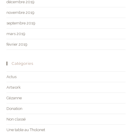
décembre 2019
novembre 2019
septembre 2019
mars 2019
février 2019
Catégories
Actus
Artwork
Cézanne
Donation
Non classé
Une table au Tholonet